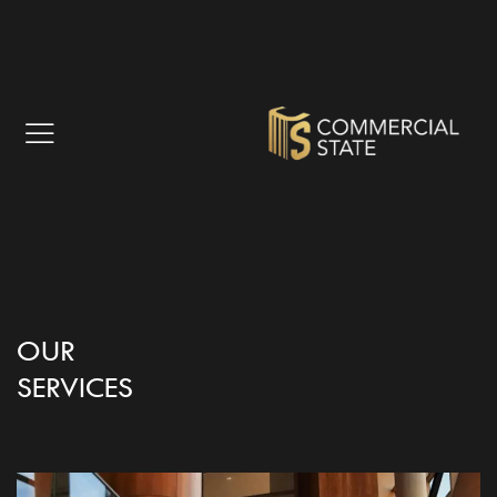
OUR
SERVICES