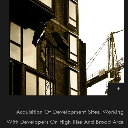
Acquisition Of Development Sites. Working
With Developers On High Rise And Broad Arce