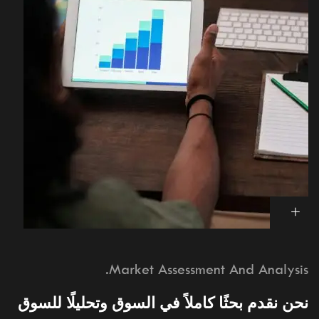
Market Assessment And Analysis.
نحن نقدم بحثًا كاملاً في السوق وتحليلًا للسوق