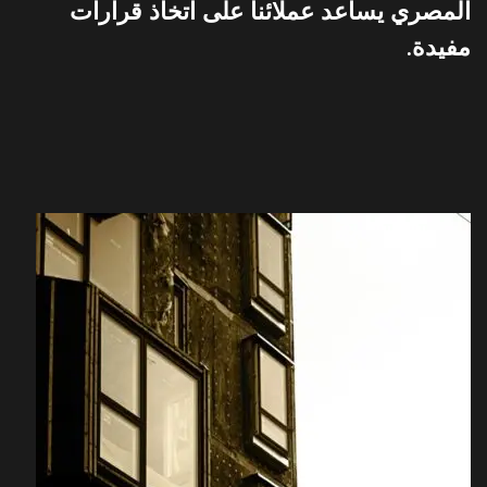
المصري يساعد عملائنا على اتخاذ قرارات
مفيدة.