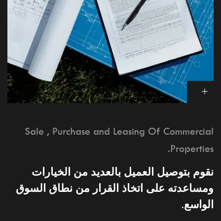
Sale , Purchase and Leasing Of Commercial
Properties.
نقوم بتوصيل العميل بالعديد من الخيارات
ومساعدته على اتخاذ القرار من نطاق السوق
الواسع.