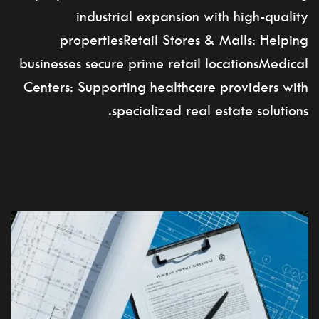
industrial expansion with high-quality
propertiesRetail Stores & Malls: Helping
businesses secure prime retail locationsMedical
Centers: Supporting healthcare providers with
specialized real estate solutions.