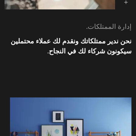
إدارة الممتلكات.
نحن ندير ممتلكاتك ونقدم لك عملاء محتملين
سيكونون شركاء لك في النجاح.