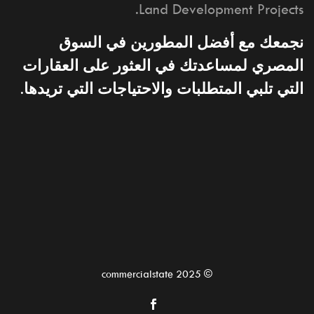
Land Development Projects.
نجمعك مع أفضل المطورين في السوق
المصري لمساعدتك في العثور على العقارات
التي تلبي المتطلبات والاحتياجات التي تريدها.
© 2025 commercialstate