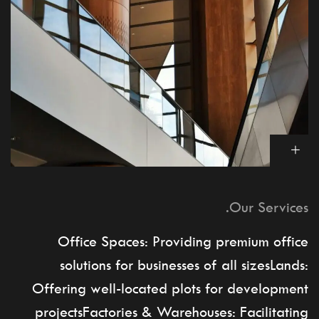
Our Services.
Office Spaces: Providing premium office
solutions for businesses of all sizesLands:
Offering well-located plots for development
projectsFactories & Warehouses: Facilitating